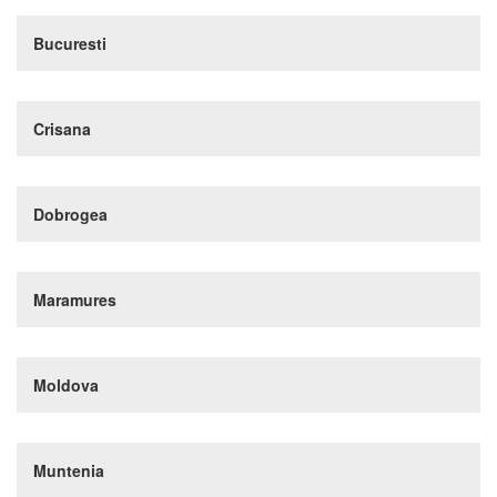
Bucuresti
Crisana
Dobrogea
Maramures
Moldova
Muntenia